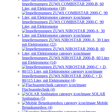
Impellerpumpen ZUWA COMBISTAR 2000-B, 60
Liter, mit Elektromotor (18)
Impellerpumpen ZUWA COMBISTAR 2000-C, 90
Liter, mit Elektromotor
Impellerpumpen ZUWA NIROSTAR 2000-A, 30 Liter,
mit Elektromotor (22)
Impellerpumpen ZUWA NIROSTAR 2000-B, 60 Liter,
mit Elektromotor (14)
Impellerpumpen ZUWA NIROSTAR 2000-C + D,
80/115 Liter, mit Elektromotor (4)
Flachsaugtechnik (4)
SOLAR
Spülstation (5)
Mobile
Betankungsbox (4)