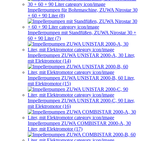
Impellerpumpen für Bohrmaschine, ZUWA Nirostar 30
+ 60 + 90 Liter (8)
Impellerpumpen mit Standfüßen, ZUWA Nirostar 30 +
60 + 90 Liter (7)
Impellerpumpen ZUWA UNISTAR 2000-A, 30 Liter,
mit Elektromotor (14)
Impellerpumpen ZUWA UNISTAR 2000-B, 60 Liter,
mit Elektromotor (15)
Impellerpumpen ZUWA UNISTAR 2000-C, 90 Liter,
mit Elektromotor (16)
Impellerpumpen ZUWA COMBISTAR 2000-A, 30
Liter, mit Elektromotor (17)