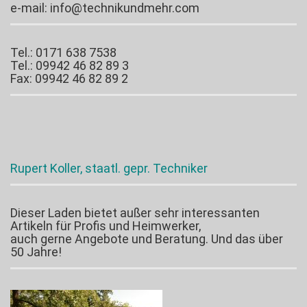
e-mail: info@technikundmehr.com
Tel.: 0171 638 7538
Tel.: 09942 46 82 89 3
Fax: 09942 46 82 89 2
Rupert Koller, staatl. gepr. Techniker
Dieser Laden bietet außer sehr interessanten
Artikeln für Profis und Heimwerker,
auch gerne Angebote und Beratung. Und das über
50 Jahre!